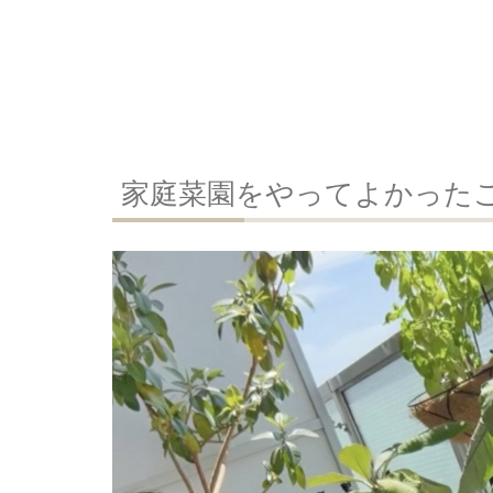
家庭菜園をやってよかった