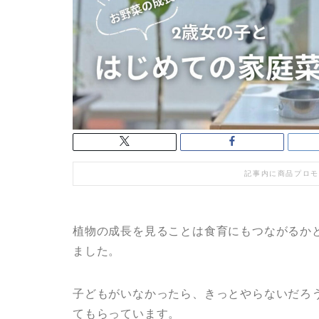
記事内に商品プロモ
植物の成長を見ることは食育にもつながるか
ました。
子どもがいなかったら、きっとやらないだろ
てもらっています。