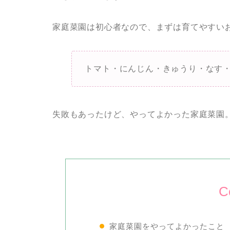
家庭菜園は初心者なので、まずは育てやすい
トマト・にんじん・きゅうり・なす
失敗もあったけど、やってよかった家庭菜園
C
家庭菜園をやってよかったこと