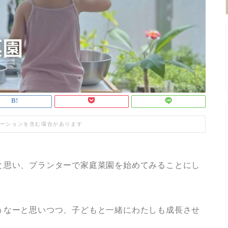
ーションを含む場合があります
と思い、プランターで家庭菜園を始めてみることにし
うなーと思いつつ、子どもと一緒にわたしも成長させ