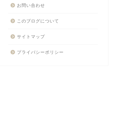
お問い合わせ
このブログについて
サイトマップ
プライバシーポリシー