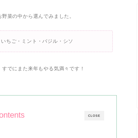
お野菜の中から選んでみました。
・いちご・ミント・バジル・シソ
。すでにまた来年もやる気満々です！
ontents
CLOSE