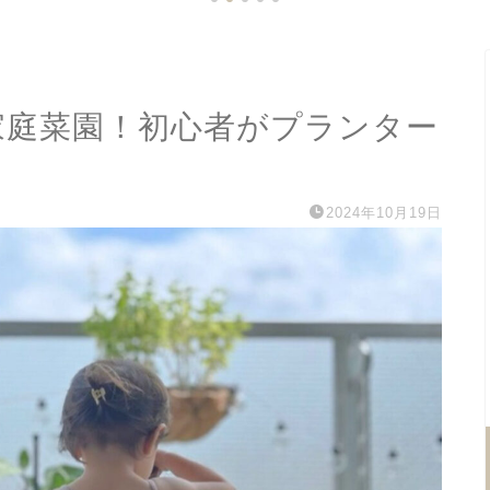
家庭菜園！初心者がプランター
2024年10月19日