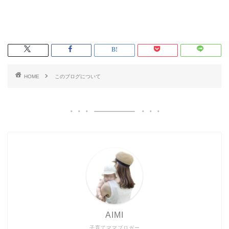
HOME
このブログについて
AIMI
子育てママブロガー