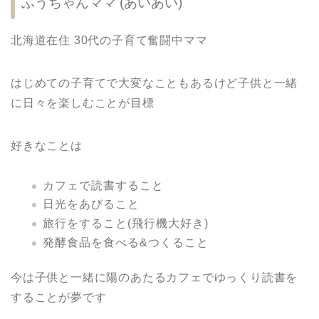
ふうちゃんママ (あいあい)
北海道在住 30代の子育て奮闘中ママ
はじめての子育てで大変なこともあるけど子供と一緒
に日々を楽しむことが目標
好きなことは
カフェで読書すること
日光をあびること
旅行をすること(飛行機大好き)
発酵食品を食べる&つくること
今は子供と一緒に陽のあたるカフェでゆっくり読書を
することが夢です