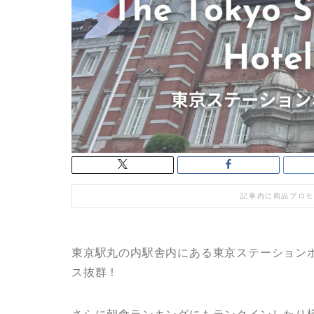
記事内に商品プロモ
東京駅丸の内駅舎内にある東京ステーション
ス抜群！