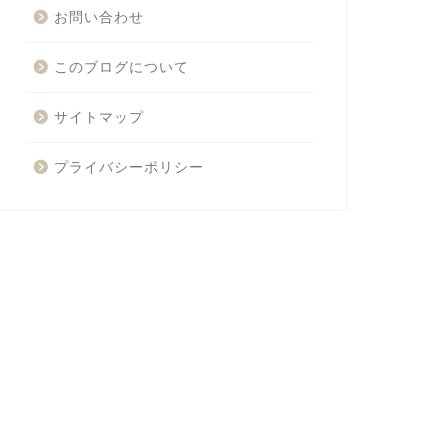
お問い合わせ
このブログについて
サイトマップ
プライバシーポリシー