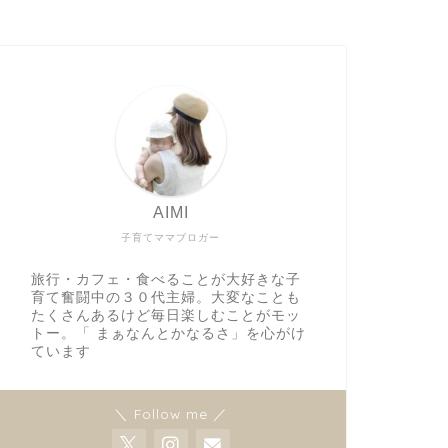
AIMI
子育てママブロガー
旅行・カフェ・食べることが大好きな子
育て奮闘中の３０代主婦。大変なことも
たくさんあるけど毎日楽しむことがモッ
トー。「 まぁなんとかなるさ」を心がけ
ています
＼ Follow me ／