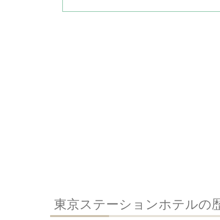
東京ステーションホテルの