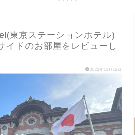
n Hotel(東京ステーションホテル)
サイドのお部屋をレビューし
2023年11月12日