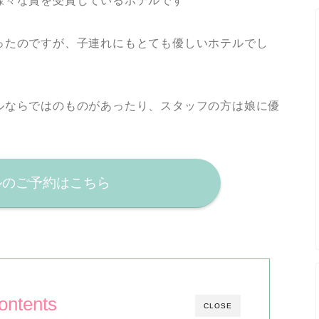
様々な賞を受賞しているホテルです
ったのですが、子連れにもとても優しいホテルでし
ルならではのものがあったり、スタッフの方は娘に優
テルのご予約はこちら
ontents
CLOSE