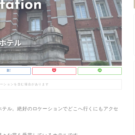
ーションを含む場合があります
ホテル。絶好のロケーションでどこへ行くにもアクセ