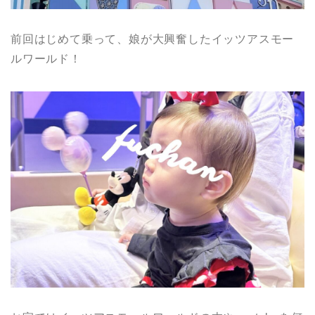
前回はじめて乗って、娘が大興奮したイッツアスモー
ルワールド！