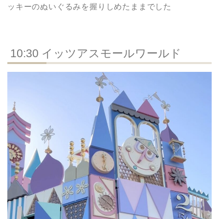
ッキーのぬいぐるみを握りしめたままでした
10:30 イッツアスモールワールド