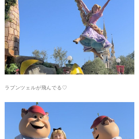
ラプンツェルが飛んでる♡