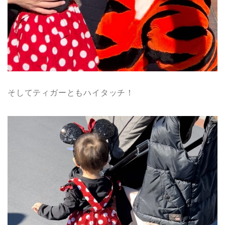
そしてティガーともハイタッチ！