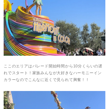
ここのエリアはパレード開始時間から10分くらいの遅
れでスタート！家族みんなが大好きなハーモニーイン
カラーなのでこんなに近くで見られて興奮！！