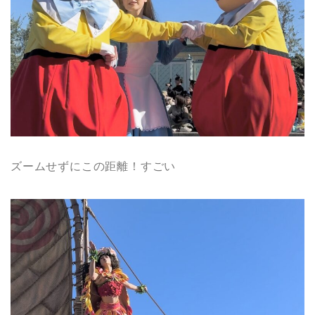
ズームせずにこの距離！すごい