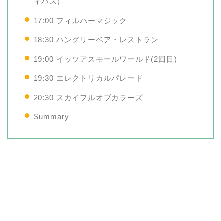
ィパス)
17:00 フィルハーマジック
18:30 ハングリーベア・レストラン
19:00 イッツアスモールワールド(2回目)
19:30 エレクトリカルパレード
20:30 スカイフルオブカラーズ
Summary