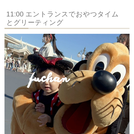
11:00 エントランスでおやつタイム
とグリーティング