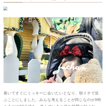
着いてすぐにミッキーに会いたいとなり、朝イチで並
ぶことにしました。みんな考えることが同じなのか9時