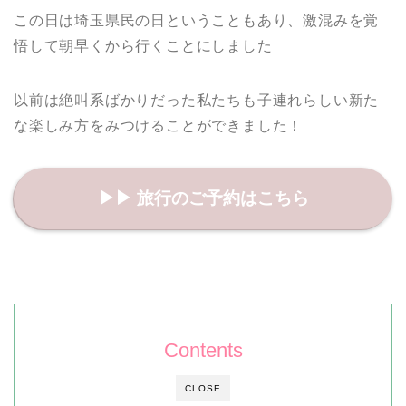
この日は埼玉県民の日ということもあり、激混みを覚
悟して朝早くから行くことにしました
以前は絶叫系ばかりだった私たちも子連れらしい新た
な楽しみ方をみつけることができました！
▶︎▶︎ 旅行のご予約はこちら
Contents
CLOSE