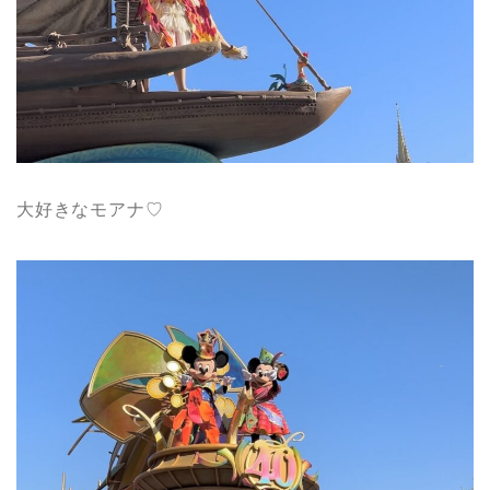
大好きなモアナ♡