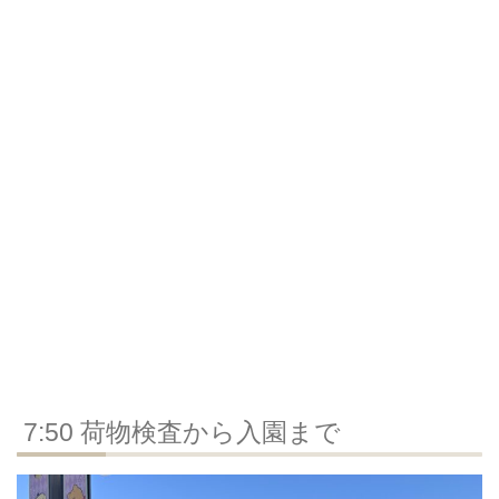
7:50 荷物検査から入園まで