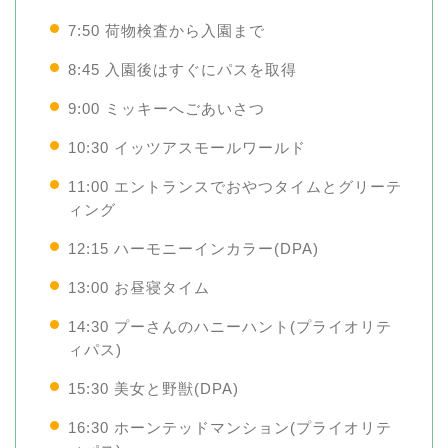
7:50 荷物検査から入園まで
8:45 入園後はすぐにパスを取得
9:00 ミッキーへごあいさつ
10:30 イッツアスモールワールド
11:00 エントランスでおやつタイムとグリーテ
ィング
12:15 ハーモニーインカラー(DPA)
13:00 お昼寝タイム
14:30 プーさんのハニーハント(プライオリテ
ィパス)
15:30 美女と野獣(DPA)
16:30 ホーンテッドマンション(プライオリテ