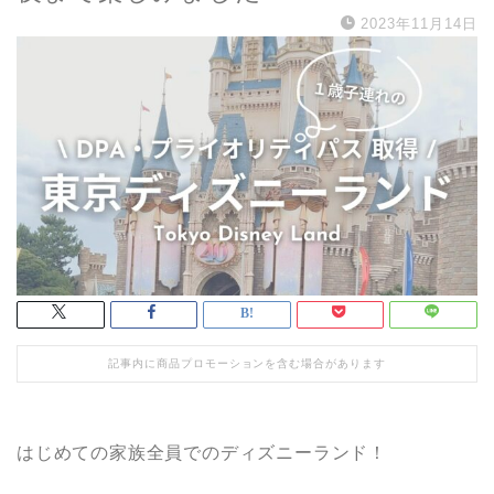
2023年11月14日
記事内に商品プロモーションを含む場合があります
はじめての家族全員でのディズニーランド！