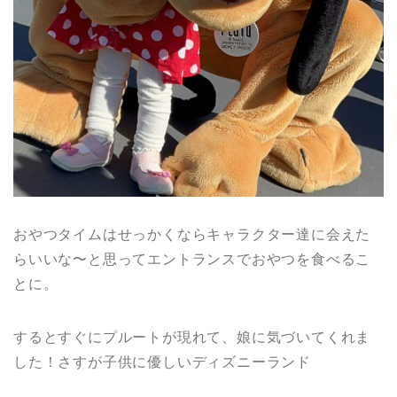
おやつタイムはせっかくならキャラクター達に会えた
らいいな〜と思ってエントランスでおやつを食べるこ
とに。
するとすぐにプルートが現れて、娘に気づいてくれま
した！さすが子供に優しいディズニーランド