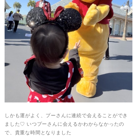
しかも運がよく、プーさんに連続で会えることができ
ました♡ いつプーさんに会えるかわからなかったの
で、貴重な時間となりました