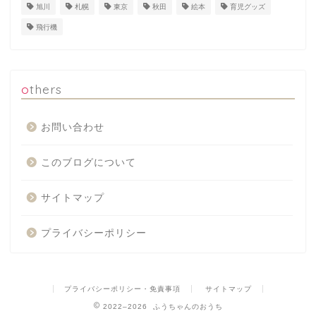
旭川
札幌
東京
秋田
絵本
育児グッズ
飛行機
others
お問い合わせ
このブログについて
サイトマップ
プライバシーポリシー
プライバシーポリシー・免責事項
サイトマップ
2022–2026 ふうちゃんのおうち
Japanese