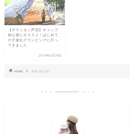
【ザランタン芦別】キャンプ
初心者にオススメ！はじめて
の子連れグランピングに行っ
てきました
2024年6月28日
HOME
グランピング