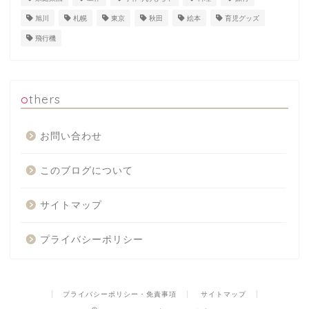
旭川
札幌
東京
秋田
絵本
育児グッズ
飛行機
others
お問い合わせ
このブログについて
サイトマップ
プライバシーポリシー
プライバシーポリシー・免責事項
サイトマップ