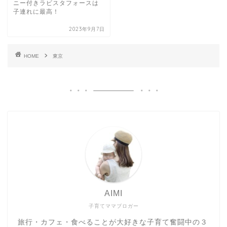
ニー付きラビスタフォースは
子連れに最高！
2023年9月7日
HOME
東京
AIMI
子育てママブロガー
旅行・カフェ・食べることが大好きな子育て奮闘中の３