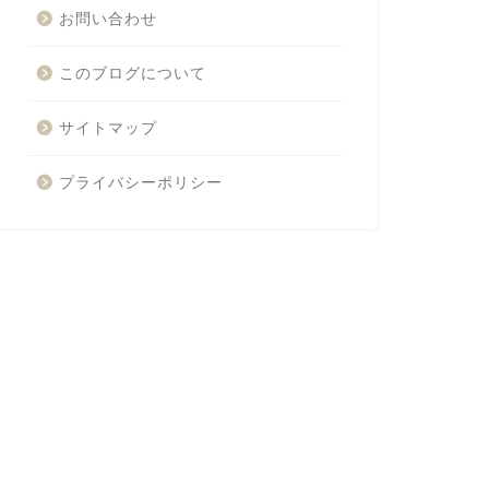
お問い合わせ
このブログについて
サイトマップ
プライバシーポリシー