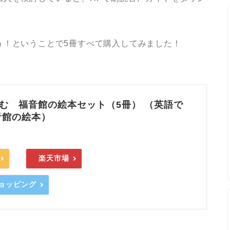
う！ということで5冊すべて購入してみました！
む 福音館の絵本セット（5冊） （英語で
音館の絵本）
楽天市場
ショッピング