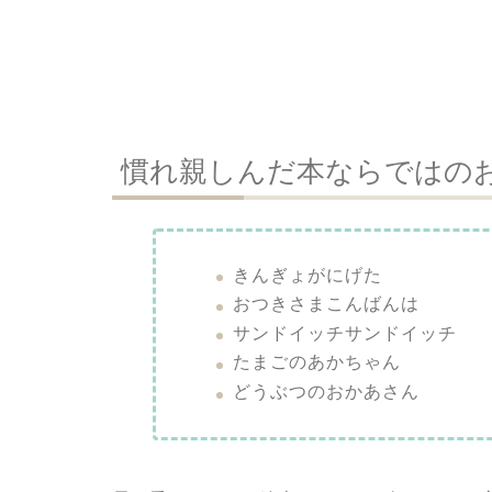
慣れ親しんだ本ならではの
きんぎょがにげた
おつきさまこんばんは
サンドイッチサンドイッチ
たまごのあかちゃん
どうぶつのおかあさん