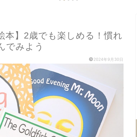
絵本】2歳でも楽しめる！慣れ
んでみよう
2024年9月30日