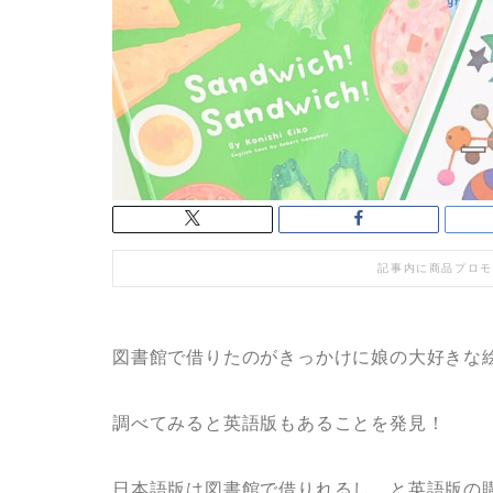
記事内に商品プロモ
図書館で借りたのがきっかけに娘の大好きな
調べてみると英語版もあることを発見！
日本語版は図書館で借りれるし…と英語版の