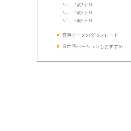
2歳7ヶ月
2歳8ヶ月
2歳9ヶ月
音声データのダウンロード
日本語バージョンもおすすめ