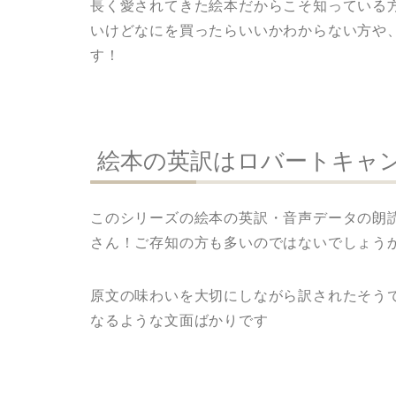
長く愛されてきた絵本だからこそ知っている
いけどなにを買ったらいいかわからない方や
す！
絵本の英訳はロバートキャ
このシリーズの絵本の英訳・音声データの朗
さん！ご存知の方も多いのではないでしょう
原文の味わいを大切にしながら訳されたそう
なるような文面ばかりです