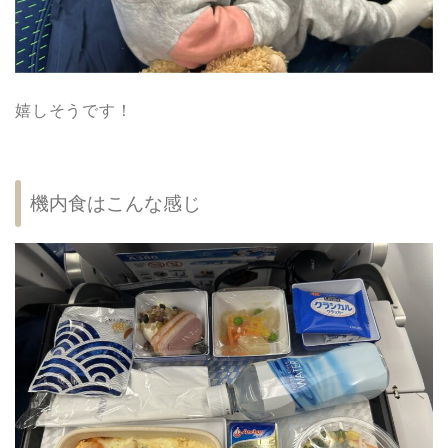
嬉しそうです！
機内食はこんな感じ