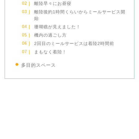
離陸早々にお昼寝
離陸後約1時間くらいからミールサービス開
始
珊瑚礁が見えました！
機内の過ごし方
2回目のミールサービスは着陸2時間前
まもなく着陸！
多目的スペース