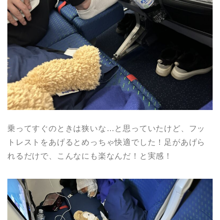
乗ってすぐのときは狭いな…と思っていたけど、フッ
トレストをあげるとめっちゃ快適でした！足があげら
れるだけで、こんなにも楽なんだ！と実感！