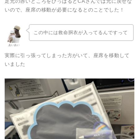
足元の赤いところをひっぱるとCAさんでは元に戻せな
いので、座席の移動が必要になるとのことでした！
この中には救命胴衣が入ってるんですって
あいあい
実際に引っ張ってしまった方がいて、座席を移動して
いました