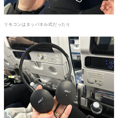
リモコンはタッパネル式だったり