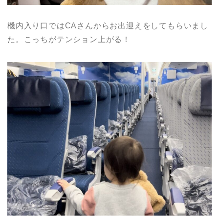
機内入り口ではCAさんからお出迎えをしてもらいまし
た。こっちがテンション上がる！