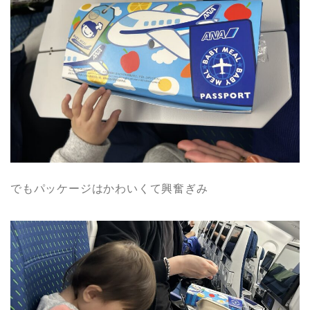
でもパッケージはかわいくて興奮ぎみ