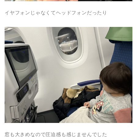
イヤフォンじゃなくてヘッドフォンだったり
窓も大きめなので圧迫感も感じませんでした