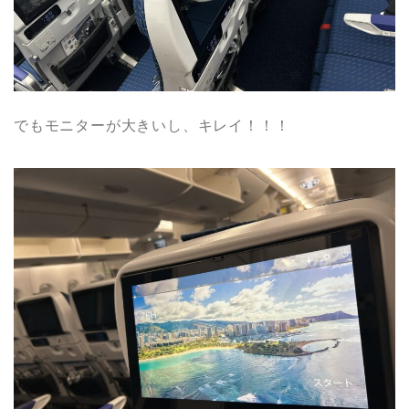
でもモニターが大きいし、キレイ！！！