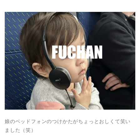
娘のベッドフォンのつけかたがちょっとおしくて笑い
ました（笑）