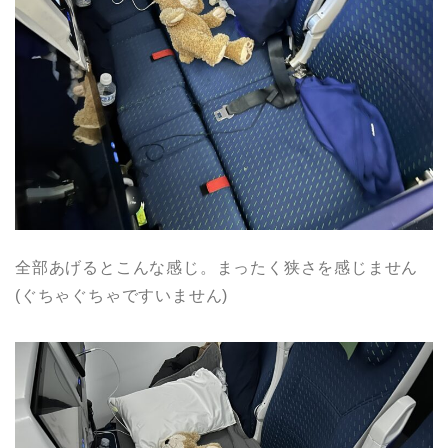
全部あげるとこんな感じ。まったく狭さを感じません
(ぐちゃぐちゃですいません)