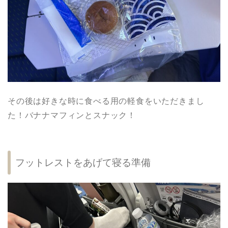
その後は好きな時に食べる用の軽食をいただきまし
た！バナナマフィンとスナック！
フットレストをあげて寝る準備