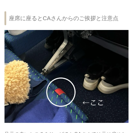
座席に座るとCAさんからのご挨拶と注意点