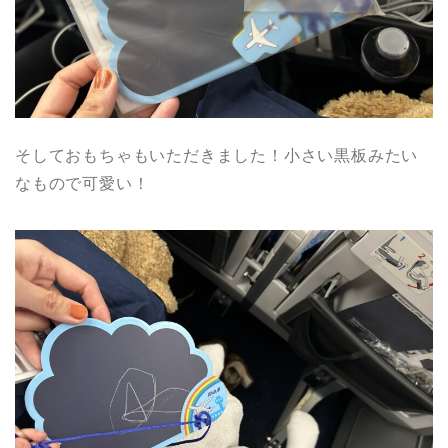
そしておもちゃもいただきました！小さい黒板みたい
なもので可愛い！