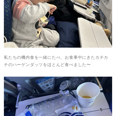
私たちの機内食を一緒にたべ、お食事中にきたカチカ
チのハーゲンダッツをほとんど食べました〜