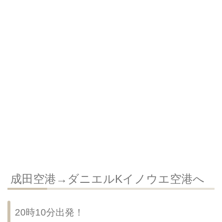
成田空港→ダニエルKイノウエ空港へ
20時10分出発！