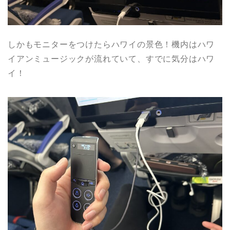
しかもモニターをつけたらハワイの景色！機内はハワ
イアンミュージックが流れていて、すでに気分はハワ
イ！