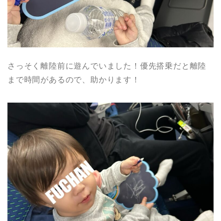
さっそく離陸前に遊んでいました！優先搭乗だと離陸
まで時間があるので、助かります！