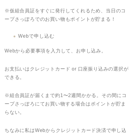
※仮組合員証をすぐに発行してくれるため、当日のコ
ープさっぽろでのお買い物もポイントが貯まる！
Webで申し込む
Webから必要事項を入力して、お申し込み。
お支払いはクレジットカード or 口座振り込みの選択が
できる。
※組合員証が届くまで約1〜2週間かかる。その間にコ
ープさっぽろにてお買い物する場合はポイントが貯ま
らない。
ちなみに私はWebからクレジットカード決済で申し込