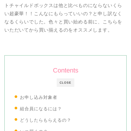
トチャイルドボックスは他と比べものにならないくら
い超豪華！！こんなにもらっていいの？と申し訳なく
なるくらいでした。色々と買い始める前に、こちらを
いただいてから買い揃えるのをオススメします。
Contents
CLOSE
お申し込み対象者
組合員になるには？
どうしたらもらえるの？