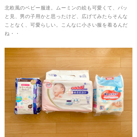
北欧風のベビー服達。ムーミンの絵も可愛くて、パッ
と見、男の子用かと思ったけど、広げてみたらそんな
ことなく、可愛らしい。こんなに小さい服を着るんだ
ね・・