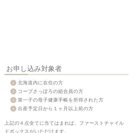
お申し込み対象者
北海道内に在住の方
コープさっぽろの組合員の方
第一子の母子健康手帳を所得された方
出産予定日から１ヶ月以上前の方
上記の４点全てに当てはまれば、ファーストチャイル
ドボックスがいただけます。