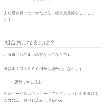
まだ組合員でないかたは先に組合員登録をしましょ
う！
組合員になるには？
北海道にお住まいの方ならどなたでも
出資金１口１０００円から組合員になれます。
店舗で申し込む
店頭サービスカウンターにてタブレットに必要事項を
入力の上、お申し込み。現金のみ。