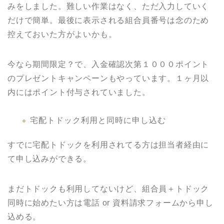
みをしました。難しい作業はなく、ただ入力していく
だけで簡単。最後に表示される組合員番号は念のため
控えておいた方がよいかも。
今なら期間限定？で、入金確認次第１０００ポイント
のプレゼントキャンペーンもやっています。１ヶ月以
内にはポイント付与されていました。
宅配トドック利用と同時に申し込む
すでに宅配トドックを利用されてる方は担当者経由に
て申し込みができる。
まだトドックも利用してないけど、組合員＋トドック
同時に始めたい方は電話 or 資料請求フォームから申し
込める。