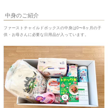
中身のご紹介
ファーストチャイルドボックスの中身は0〜8ヶ月の子
供・お母さんに必要な日用品が入っています。