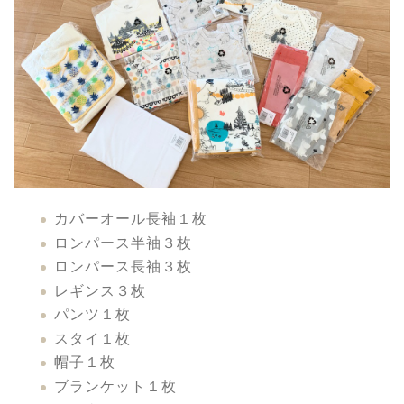
カバーオール長袖１枚
ロンパース半袖３枚
ロンパース長袖３枚
レギンス３枚
パンツ１枚
スタイ１枚
帽子１枚
ブランケット１枚