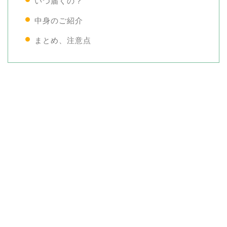
いつ届くの？
中身のご紹介
まとめ、注意点