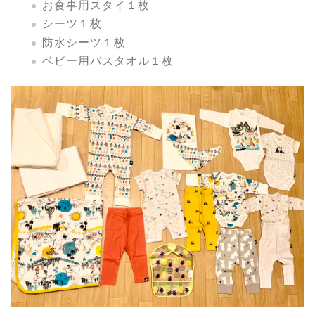
お食事用スタイ１枚
シーツ１枚
防水シーツ１枚
ベビー用バスタオル１枚