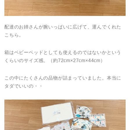
配達のお姉さんが腕いっぱいに広げて、運んでくれた
こちら。
箱はベビーベッドとしても使えるのではないかという
くらいのサイズ感。（約72cm×27cm×44cm）
この中にたくさんの品物が詰まっていました。本当に
タダでいいの・・