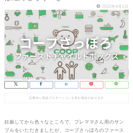
2022年4月1日
記事内に商品プロモーションを含む場合があります
妊娠してから色々なところで、プレママさん用のサン
プルをいただきましたが、コープさっぽろのファース