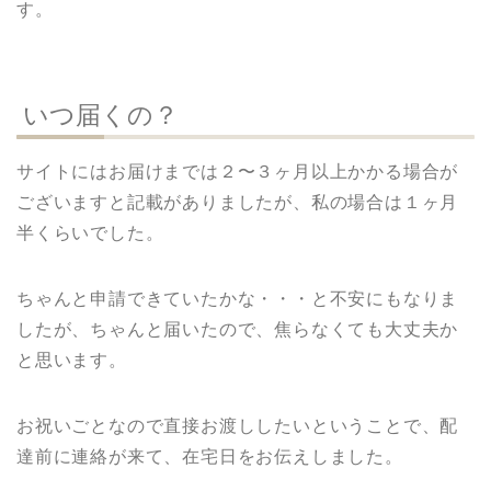
す。
いつ届くの？
サイトにはお届けまでは２〜３ヶ月以上かかる場合が
ございますと記載がありましたが、私の場合は１ヶ月
半くらいでした。
ちゃんと申請できていたかな・・・と不安にもなりま
したが、ちゃんと届いたので、焦らなくても大丈夫か
と思います。
お祝いごとなので直接お渡ししたいということで、配
達前に連絡が来て、在宅日をお伝えしました。