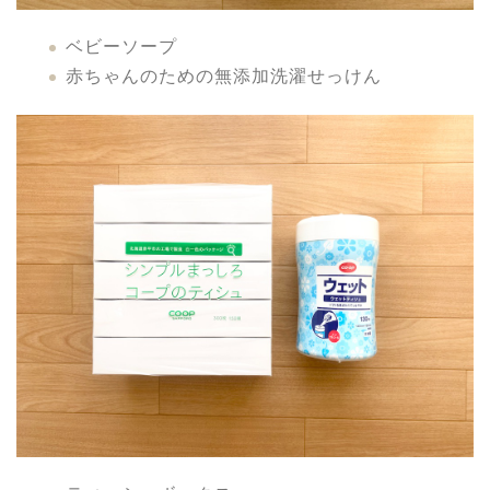
ベビーソープ
赤ちゃんのための無添加洗濯せっけん