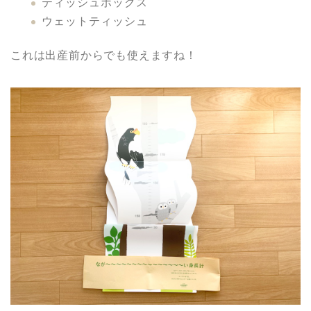
ティッシュボックス
ウェットティッシュ
これは出産前からでも使えますね！