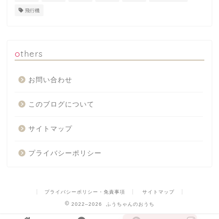
飛行機
others
お問い合わせ
このブログについて
サイトマップ
プライバシーポリシー
プライバシーポリシー・免責事項
サイトマップ
2022–2026 ふうちゃんのおうち
Japanese